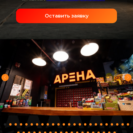
Оставить заявку