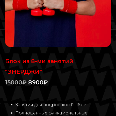
Блок из 8-ми занятий
"ЭНЕРДЖИ"
15000₽
8900₽
Занятия для подростков 12-16 лет
Полноценные функциональные