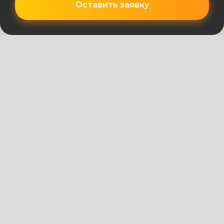
Оставить заявку