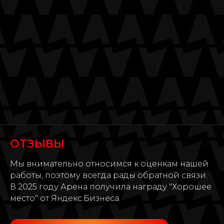
ОТЗЫВЫ
Мы внимательно относимся к оценкам нашей
работы, поэтому всегда рады обратной связи.
В 2025 году Арена получила награду "Хорошее
место" от Яндекс.Бизнеса