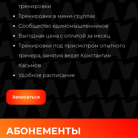
тренировки
Тренировки в мини-группах
Cообщество единомышленников
Выгодная цена с оплатой за месяц
Тренировки под присмотром опытного
тренера, занятия ведет Константин
Касьмов
Удобное расписание
Записаться
АБОНЕМЕНТЫ