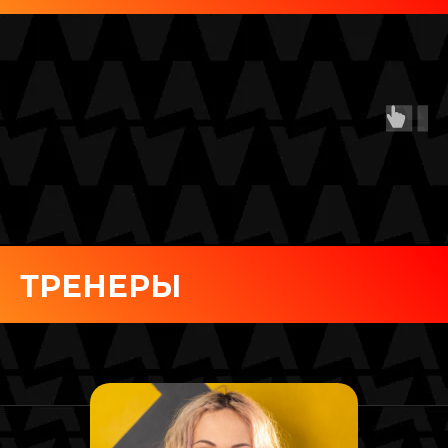
ТРЕНЕРЫ