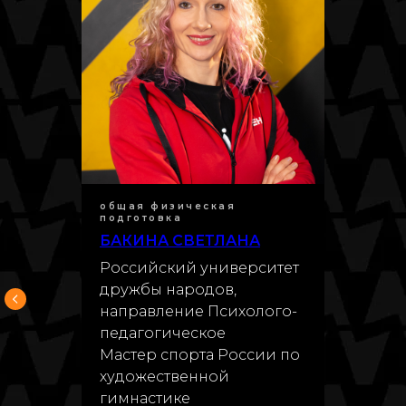
общая физическая
подготовка
БАКИНА СВЕТЛАНА
Российский университет
дружбы народов,
направление Психолого-
педагогическое
Мастер спорта России по
художественной
гимнастике