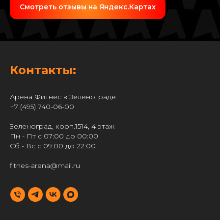
Смотреть отзывы на Яндекс.Картах
Контакты:
Арена Фитнес в Зеленограде
+7 (495) 740-06-00
Зеленоград, корп.1514, 4 этаж
Пн - Пт с 07:00 до 00:00
Сб - Вс с 09:00 до 22:00
fitnes-arena@mail.ru