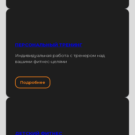
ПЕРСОНАЛЬНЫЙ ТРЕНИНГ
Индивидуальная работа с тренером над
вашими фитнес-целями
Подробнее
ДЕТСКИЙ ФИТНЕС