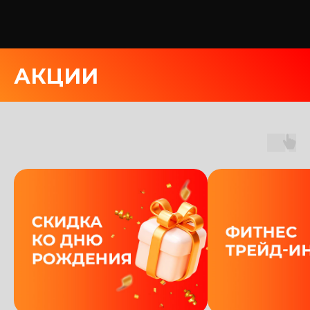
АКЦИИ