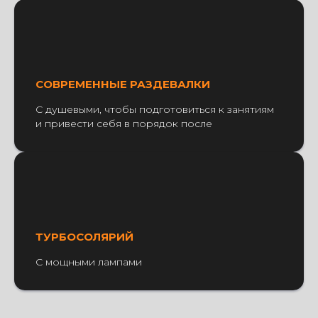
СОВРЕМЕННЫЕ РАЗДЕВАЛКИ
С душевыми, чтобы подготовиться к занятиям
и привести себя в порядок после
ТУРБОСОЛЯРИЙ
С мощными лампами