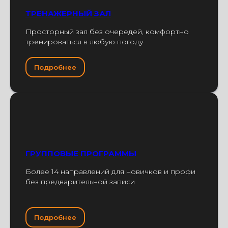
ТРЕНАЖЕРНЫЙ ЗАЛ
Просторный зал без очередей, комфортно
тренироваться в любую погоду
Подробнее
ГРУППОВЫЕ ПРОГРАММЫ
Более 14 направлений для новичков и профи
без предварительной записи
Подробнее