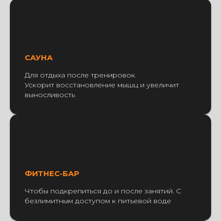
САУНА
Для отдыха после тренировок.
Ускорит восстановление мышц и увеличит
выносливость
ФИТНЕС-БАР
Чтобы подкрепиться до и после занятий. С
безлимитным доступом к питьевой воде