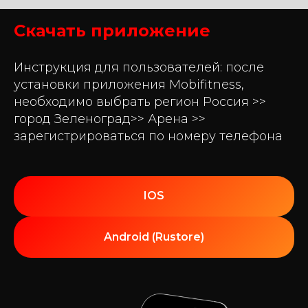
Скачать приложение
Инструкция для пользователей: после
установки приложения Mobifitness,
необходимо выбрать регион Россия >>
город Зеленоград>> Арена >>
зарегистрироваться по номеру телефона
IOS
Android (Rustore)