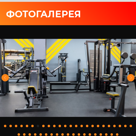
ФОТОГАЛЕРЕЯ