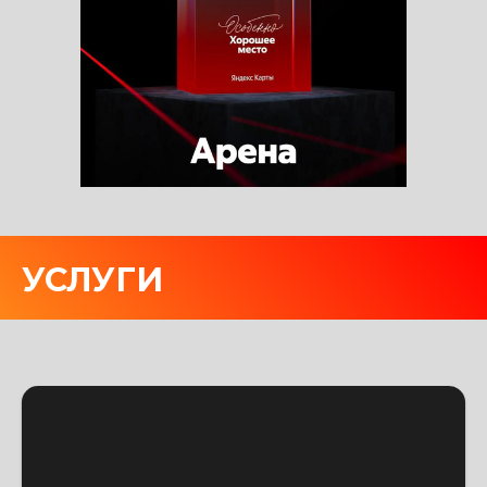
УСЛУГИ