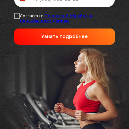
Согласен с
Политикой обработки
персональных данных
Узнать подробнее