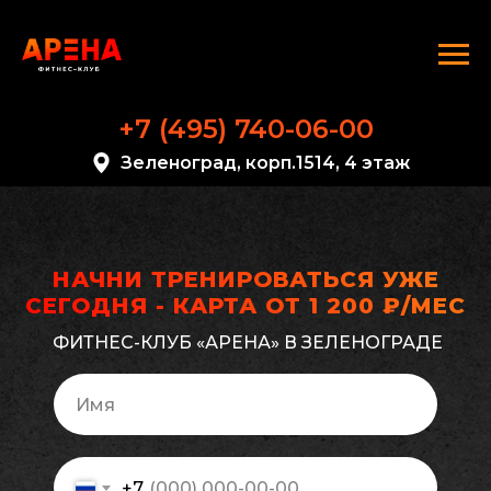
+7 (495) 740-06-00
Зеленоград, корп.1514, 4 этаж
НАЧНИ ТРЕНИРОВАТЬСЯ УЖЕ
СЕГОДНЯ - КАРТА ОТ 1 200 ₽/МЕС
ФИТНЕС-КЛУБ «АРЕНА» В ЗЕЛЕНОГРАДЕ
+7