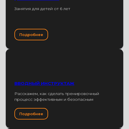
Занятия для детей от 6 лет
Подробнее
ВВОДНЫЙ ИНСТРУКТАЖ
Расскажем, как сделать тренировочный
процесс эффективным и безопасным
Подробнее